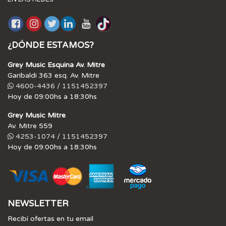
¿DÓNDE ESTAMOS?
Grey Music Esquina Av. Mitre
Garibaldi 363 esq. Av. Mitre
4600-4436 / 1151452397
Hoy de 09:00hs a 18:30hs
Grey Music Mitre
Av. Mitre 559
4253-1074 / 1151452397
Hoy de 09:00hs a 18:30hs
NEWSLETTER
Recibí ofertas en tu email