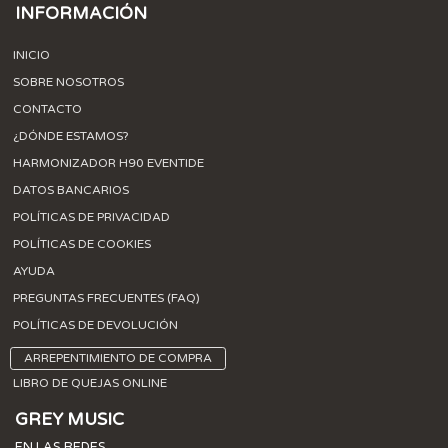
INFORMACIÓN
INICIO
SOBRE NOSOTROS
CONTACTO
¿DÓNDE ESTAMOS?
HARMONIZADOR H90 EVENTIDE
DATOS BANCARIOS
POLÍTICAS DE PRIVACIDAD
POLÍTICAS DE COOKIES
AYUDA
PREGUNTAS FRECUENTES (FAQ)
POLÍTICAS DE DEVOLUCIÓN
ARREPENTIMIENTO DE COMPRA
LIBRO DE QUEJAS ONLINE
GREY MUSIC
EN LAS REDES