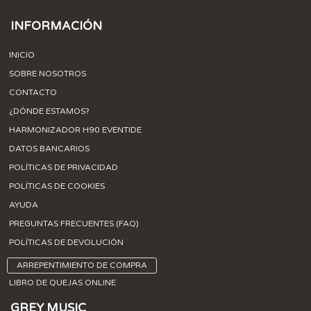
INFORMACIÓN
INICIO
SOBRE NOSOTROS
CONTACTO
¿DÓNDE ESTAMOS?
HARMONIZADOR H90 EVENTIDE
DATOS BANCARIOS
POLÍTICAS DE PRIVACIDAD
POLÍTICAS DE COOKIES
AYUDA
PREGUNTAS FRECUENTES (FAQ)
POLÍTICAS DE DEVOLUCIÓN
ARREPENTIMIENTO DE COMPRA
LIBRO DE QUEJAS ONLINE
GREY MUSIC