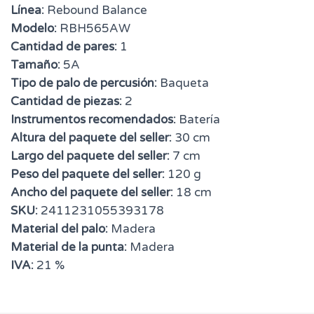
Línea:
Rebound Balance
Modelo:
RBH565AW
Cantidad de pares:
1
Tamaño:
5A
Tipo de palo de percusión:
Baqueta
Cantidad de piezas:
2
Instrumentos recomendados:
Batería
Altura del paquete del seller:
30 cm
Largo del paquete del seller:
7 cm
Peso del paquete del seller:
120 g
Ancho del paquete del seller:
18 cm
SKU:
2411231055393178
Material del palo:
Madera
Material de la punta:
Madera
IVA:
21 %