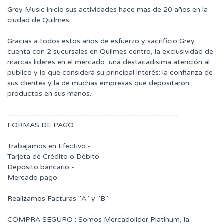
Grey Music inicio sus actividades hace mas de 20 años en la
ciudad de Quilmes.
Gracias a todos estos años de esfuerzo y sacrificio Grey
cuenta con 2 sucursales en Quilmes centro, la exclusividad de
marcas lideres en el mercado, una destacadisima atención al
publico y lo que considera su principal interés: la confianza de
sus clientes y la de muchas empresas que depositaron
productos en sus manos.
---------------------------------------------------------
FORMAS DE PAGO
Trabajamos en Efectivo -
Tarjeta de Crédito o Débito -
Deposito bancario -
Mercado pago
Realizamos Facturas "A" y "B"
COMPRA SEGURO : Somos Mercadolider Platinum, la