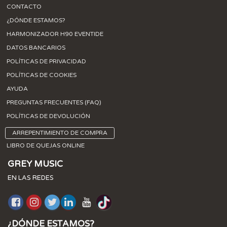
CONTACTO
¿DÓNDE ESTAMOS?
HARMONIZADOR H90 EVENTIDE
DATOS BANCARIOS
POLÍTICAS DE PRIVACIDAD
POLÍTICAS DE COOKIES
AYUDA
PREGUNTAS FRECUENTES (FAQ)
POLÍTICAS DE DEVOLUCIÓN
ARREPENTIMIENTO DE COMPRA
LIBRO DE QUEJAS ONLINE
GREY MUSIC
EN LAS REDES
¿DÓNDE ESTAMOS?