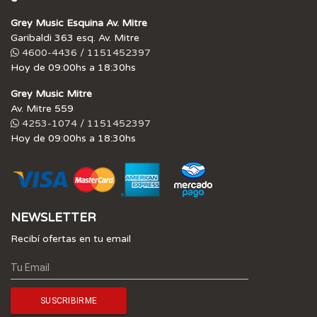
Grey Music Esquina Av. Mitre
Garibaldi 363 esq. Av. Mitre
4600-4436 / 1151452397
Hoy de 09:00hs a 18:30hs
Grey Music Mitre
Av. Mitre 559
4253-1074 / 1151452397
Hoy de 09:00hs a 18:30hs
NEWSLETTER
Recibí ofertas en tu email