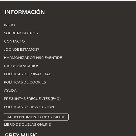
INFORMACIÓN
INICIO
SOBRE NOSOTROS
CONTACTO
¿DÓNDE ESTAMOS?
HARMONIZADOR H90 EVENTIDE
DATOS BANCARIOS
POLÍTICAS DE PRIVACIDAD
POLÍTICAS DE COOKIES
AYUDA
PREGUNTAS FRECUENTES (FAQ)
POLÍTICAS DE DEVOLUCIÓN
ARREPENTIMIENTO DE COMPRA
LIBRO DE QUEJAS ONLINE
GREY MUSIC