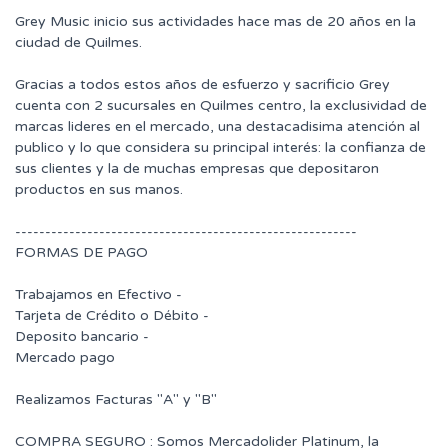
Grey Music inicio sus actividades hace mas de 20 años en la
ciudad de Quilmes.
Gracias a todos estos años de esfuerzo y sacrificio Grey
cuenta con 2 sucursales en Quilmes centro, la exclusividad de
marcas lideres en el mercado, una destacadisima atención al
publico y lo que considera su principal interés: la confianza de
sus clientes y la de muchas empresas que depositaron
productos en sus manos.
---------------------------------------------------------
FORMAS DE PAGO
Trabajamos en Efectivo -
Tarjeta de Crédito o Débito -
Deposito bancario -
Mercado pago
Realizamos Facturas "A" y "B"
COMPRA SEGURO : Somos Mercadolider Platinum, la