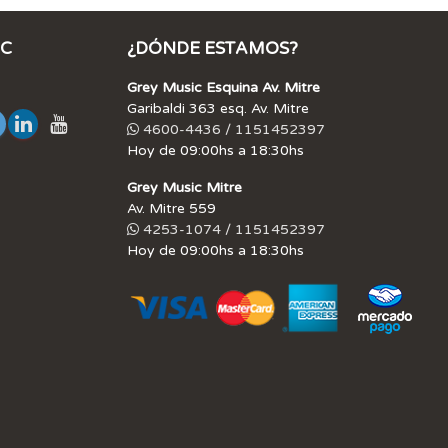
IC
¿DÓNDE ESTAMOS?
Grey Music Esquina Av. Mitre
Garibaldi 363 esq. Av. Mitre
4600-4436 / 1151452397
Hoy de 09:00hs a 18:30hs
Grey Music Mitre
Av. Mitre 559
4253-1074 / 1151452397
Hoy de 09:00hs a 18:30hs