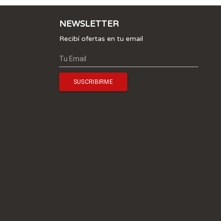
NEWSLETTER
Recibí ofertas en tu email