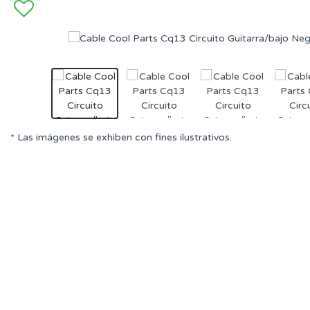
* Las imágenes se exhiben con fines ilustrativos.